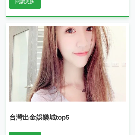
閱讀更多
台灣出金娛樂城top5