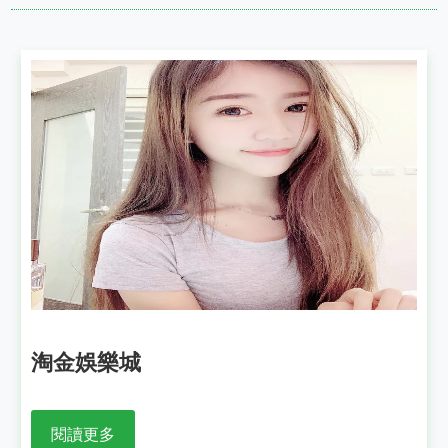
淘金娛樂城
閱讀更多